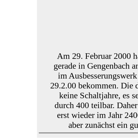
Am 29. Februar 2000 ha
gerade in Gengenbach a
im Ausbesserungswerk
29.2.00 bekommen. Die du
keine Schaltjahre, es s
durch 400 teilbar. Dahe
erst wieder im Jahr 24
aber zunächst ein g