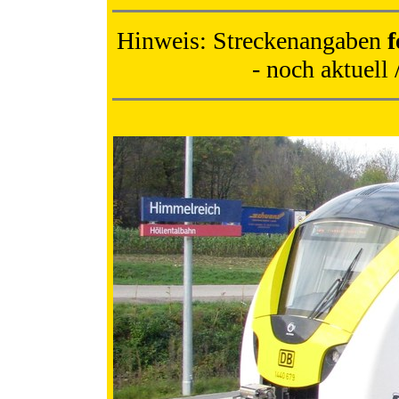
Hinweis: Streckenangaben
f
- noch aktuell 