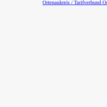
Ortenaukreis / Tarifverbund O