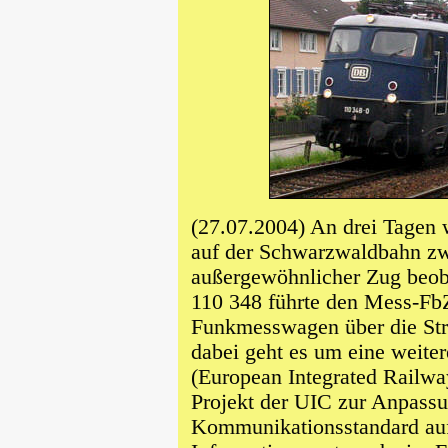
(27.07.2004) An drei Tagen 
auf der Schwarzwaldbahn zw
außergewöhnlicher Zug beoba
110 348 führte den Mess-Fb
Funkmesswagen über die Str
dabei geht es um eine weit
(European Integrated Railwa
Projekt der UIC zur Anpas
Kommunikationsstandard auf