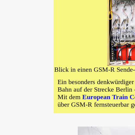
Blick in einen GSM-R Sende-
Ein besonders denkwürdiger 
Bahn auf der Strecke Berlin
Mit dem
European Train C
über GSM-R fernsteuerbar 