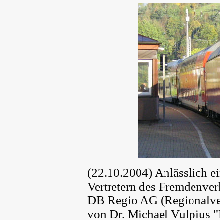
(22.10.2004) Anlässlich ei
Vertretern des Fremdenverk
DB Regio AG (Regionalver
von Dr. Michael Vulpius 