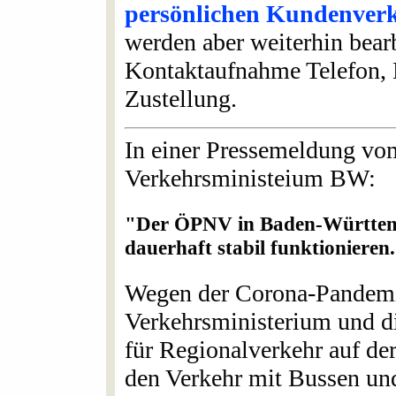
persönlichen Kundenverk
werden aber weiterhin bearb
Kontaktaufnahme Telefon, E
Zustellung.
In einer Pressemeldung vom
Verkehrsministeium BW:
"Der ÖPNV in Baden-Württembe
dauerhaft stabil funktionieren
Wegen der Corona-Pandemi
Verkehrsministerium und di
für Regionalverkehr auf de
den Verkehr mit Bussen un