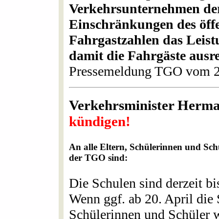
Verkehrsunternehmen der
Einschränkungen des öff
Fahrgastzahlen das Leis
damit die Fahrgäste ausr
Pressemeldung TGO vom 2
Verkehrsminister Herm
kündigen!
An alle Eltern, Schülerinnen und Sch
der TGO sind:
Die Schulen sind derzeit bi
Wenn ggf. ab 20. April die 
Schülerinnen und Schüler 