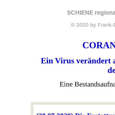
SCHIENE regiona
© 2020 by Frank-
CORAN
Ein Virus verändert 
d
Eine Bestandsaufn