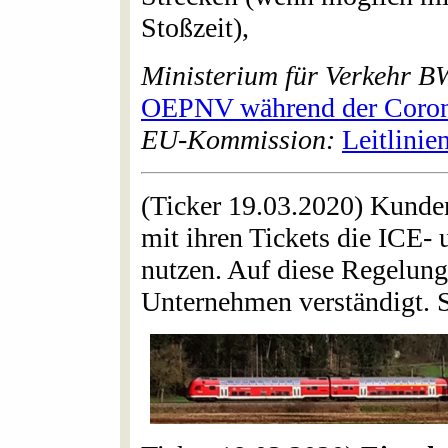
Stoßzeit),
Ministerium für Verkehr B
OEPNV während der Coron
EU-Kommission:
Leitlinie
(Ticker 19.03.2020) Kunde
mit ihren Tickets die ICE-
nutzen. Auf diese Regelung
Unternehmen verständigt. Si