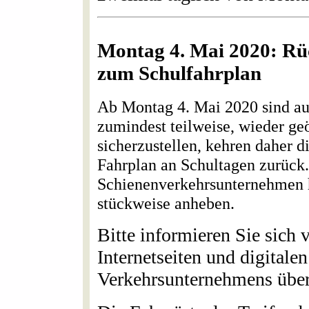
Montag 4. Mai 2020: R
zum Schulfahrplan
Ab Montag 4. Mai 2020 sind au
zumindest teilweise, wieder ge
sicherzustellen, kehren daher
Fahrplan an Schultagen zurück
Schienenverkehrsunternehmen 
stückweise anheben.
Bitte informieren Sie sich v
Internetseiten und digital
Verkehrsunternehmens über