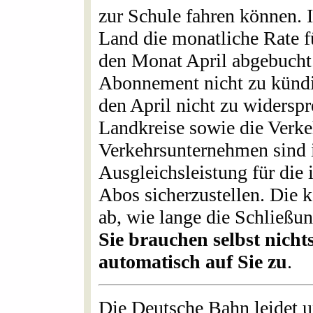
zur Schule fahren können. 
Land die monatliche Rate f
den Monat April abgebucht. 
Abonnement nicht zu künd
den April nicht zu widersp
Landkreise sowie die Verk
Verkehrsunternehmen sind 
Ausgleichsleistung für die 
Abos sicherzustellen. Die 
ab, wie lange die Schließu
Sie brauchen selbst nich
automatisch auf Sie zu
.
Die Deutsche Bahn leidet u