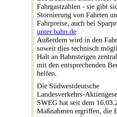
Fahrgastzahlen - sie gibt s
Stornierung von Fahrten un
Fahrpreise, auch bei Sparpre
unter bahn.de
Außerdem wird in den Fahrz
soweit dies technisch mögl
Halt an Bahnsteigen zentra
mit den entsprechenden Be
helfen.
Die Südwestdeutsche
Landesverkehrs-Aktiengese
SWEG hat seit dem 16.03.
Maßnahmen ergriffen, die 