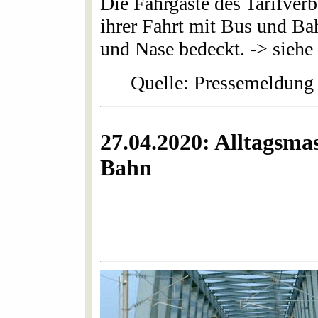
Die Fahrgäste des Tarifve
ihrer Fahrt mit Bus und Ba
und Nase bedeckt. -> siehe 
Quelle: Pressemeldun
27.04.2020: Alltagsma
Bahn