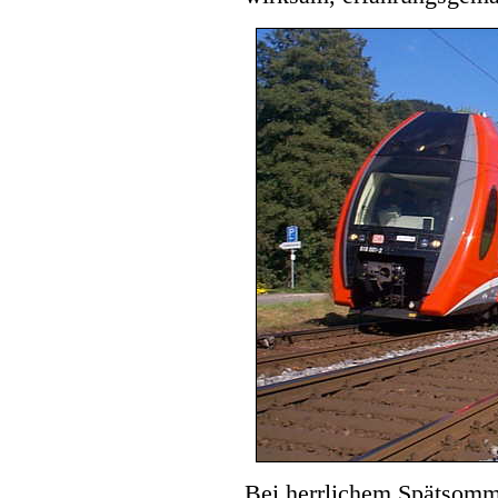
Bei herrlichem Spätsomm