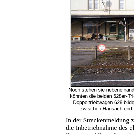
Noch stehen sie nebeneinand
könnten die beiden 628er-T
Doppeltriebwagen 628 bild
zwischen Hausach und F
In der Streckenmeldung 
die Inbetriebnahme des el