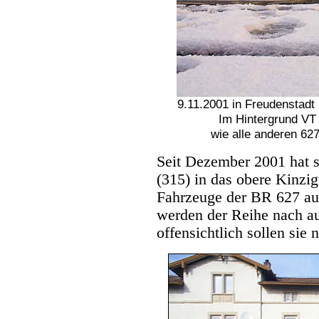
9.11.2001 in Freudenstadt
Im Hintergrund VT 
wie alle anderen 62
Seit Dezember 2001 hat s
(315) in das obere Kinzigta
Fahrzeuge der BR 627 au
werden der Reihe nach a
offensichtlich sollen sie 