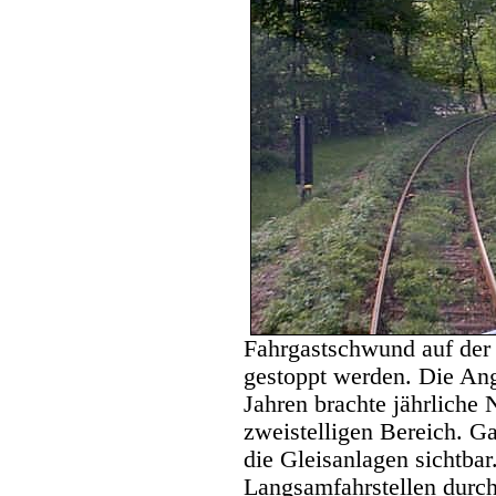
Fahrgastschwund auf der 
gestoppt werden. Die Ang
Jahren brachte jährliche
zweistelligen Bereich. 
die Gleisanlagen sichtba
Langsamfahrstellen durch