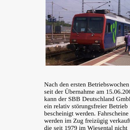
Nach den ersten Betriebswochen
seit der Übernahme am 15.06.20
kann der SBB Deutschland Gm
ein relativ störungsfreier Betrieb
bescheinigt werden. Fahrscheine
werden im Zug freizügig verkauft
die seit 1979 im Wiesental nicht