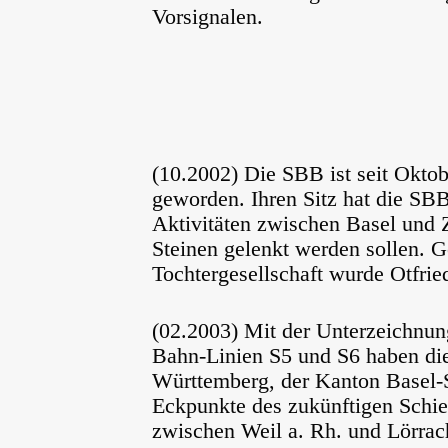
Vorsignalen.
(10.2002) Die SBB ist seit Oktob
geworden. Ihren Sitz hat die S
Aktivitäten zwischen Basel und Z
Steinen gelenkt werden sollen. G
Tochtergesellschaft wurde Otfri
(02.2003) Mit der Unterzeichnung
Bahn-Linien S5 und S6 haben die
Württemberg, der Kanton Basel-
Eckpunkte des zukünftigen Schie
zwischen Weil a. Rh. und Lörrac