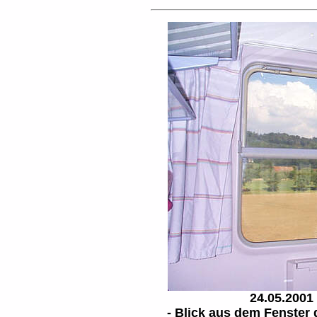
24.05.2001 
- Blick aus dem Fenster d