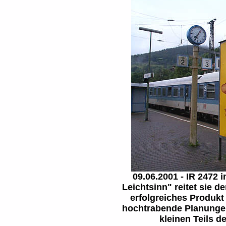
09.06.2001 - IR 2472 
Leichtsinn" reitet sie d
erfolgreiches Produkt 
hochtrabende Planungen
kleinen Teils d