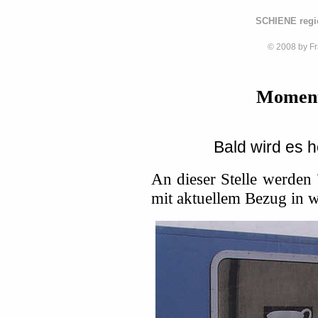
SCHIENE regi
© 2008 by F
Moment
Bald wird es h
An dieser Stelle werden 
mit aktuellem Bezug in w