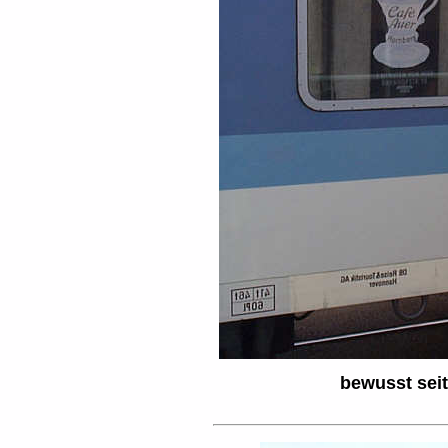
bewusst seit